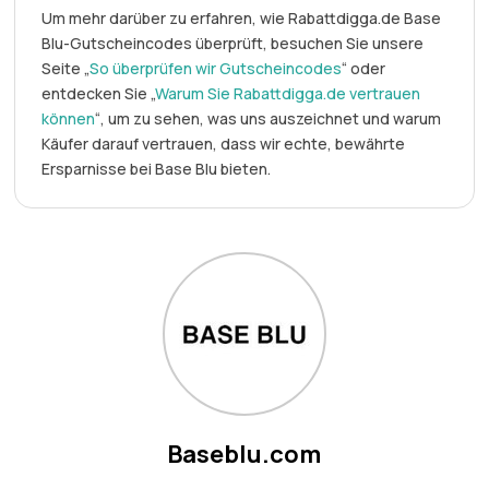
Um mehr darüber zu erfahren, wie Rabattdigga.de Base
Blu-Gutscheincodes überprüft, besuchen Sie unsere
Seite „
So überprüfen wir Gutscheincodes
“ oder
entdecken Sie „
Warum Sie Rabattdigga.de vertrauen
können
“, um zu sehen, was uns auszeichnet und warum
Käufer darauf vertrauen, dass wir echte, bewährte
Ersparnisse bei Base Blu bieten.
Baseblu.com