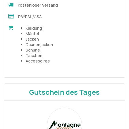
Kostenloser Versand
PAYPAL,VISA
Kleidung
Mäntel
Jacken
Daunenjacken
Schuhe
Taschen
Accessoires
Gutschein des Tages