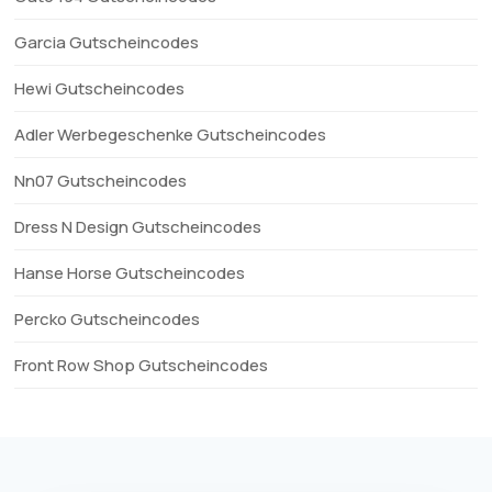
Garcia Gutscheincodes
Hewi Gutscheincodes
Adler Werbegeschenke Gutscheincodes
Nn07 Gutscheincodes
Dress N Design Gutscheincodes
Hanse Horse Gutscheincodes
Percko Gutscheincodes
Front Row Shop Gutscheincodes