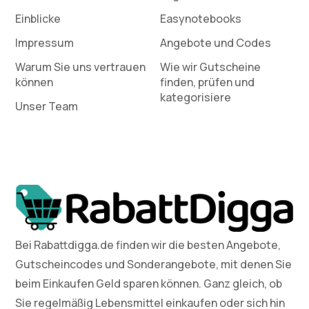
Einblicke
Easynotebooks
Impressum
Angebote und Codes
Warum Sie uns vertrauen
Wie wir Gutscheine
können
finden, prüfen und
kategorisiere
Unser Team
Bei Rabattdigga.de finden wir die besten Angebote,
Gutscheincodes und Sonderangebote, mit denen Sie
beim Einkaufen Geld sparen können. Ganz gleich, ob
Sie regelmäßig Lebensmittel einkaufen oder sich hin