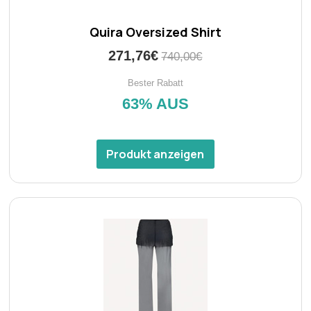
Quira Oversized Shirt
271,76€
740,00€
Bester Rabatt
63% AUS
Produkt anzeigen