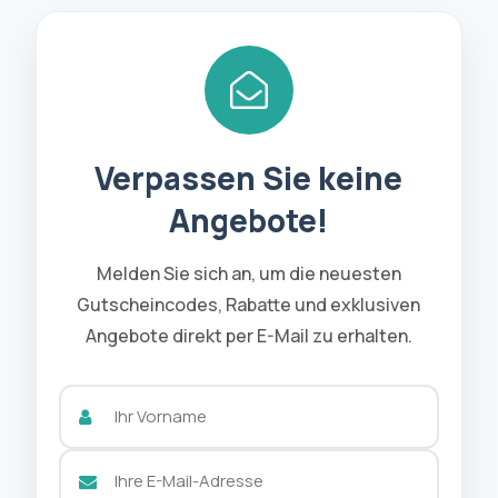
Verpassen Sie keine
Angebote!
Melden Sie sich an, um die neuesten
Gutscheincodes, Rabatte und exklusiven
Angebote direkt per E-Mail zu erhalten.