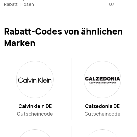
Rabatt
Hosen
07
Rabatt-Codes von ähnlichen
Marken
Calvinklein DE
Calzedonia DE
Gutscheincode
Gutscheincode