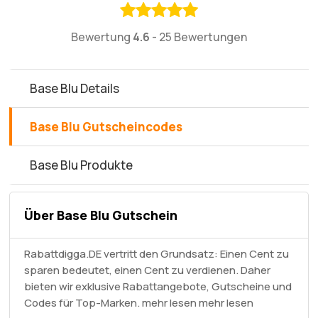
Bewertung
4.6
-
25 Bewertungen
Base Blu Details
Base Blu Gutscheincodes
Base Blu Produkte
Über Base Blu Gutschein
Rabattdigga.DE vertritt den Grundsatz: Einen Cent zu
sparen bedeutet, einen Cent zu verdienen. Daher
bieten wir exklusive Rabattangebote, Gutscheine und
Codes für Top-Marken. mehr lesen
mehr lesen