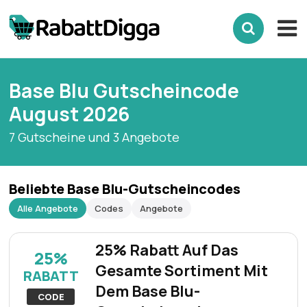
Base Blu Gutscheincode
August 2026
7 Gutscheine und 3 Angebote
Beliebte Base Blu-Gutscheincodes
Alle Angebote
Codes
Angebote
25% Rabatt Auf Das
25%
Gesamte Sortiment Mit
RABATT
Dem Base Blu-
CODE