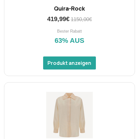
Quira-Rock
419,99€
1150,00€
Bester Rabatt
63% AUS
Produkt anzeigen