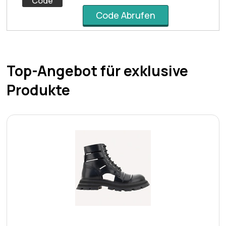
Code
Code Abrufen
Top-Angebot für exklusive
Produkte