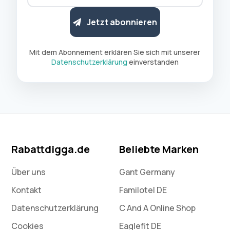
Jetzt abonnieren
Mit dem Abonnement erklären Sie sich mit unserer
Datenschutzerklärung
einverstanden
Rabattdigga.de
Beliebte Marken
Über uns
Gant Germany
Kontakt
Familotel DE
Datenschutz­erklärung
C And A Online Shop
Cookies
Eaglefit DE