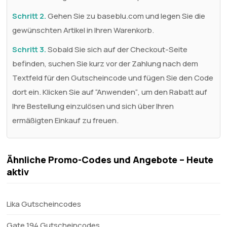
Schritt 2.
Gehen Sie zu baseblu.com und legen Sie die
gewünschten Artikel in Ihren Warenkorb.
Schritt 3.
Sobald Sie sich auf der Checkout-Seite
befinden, suchen Sie kurz vor der Zahlung nach dem
Textfeld für den Gutscheincode und fügen Sie den Code
dort ein. Klicken Sie auf “Anwenden“, um den Rabatt auf
Ihre Bestellung einzulösen und sich über Ihren
ermäßigten Einkauf zu freuen.
Ähnliche Promo-Codes und Angebote – Heute
aktiv
Lika Gutscheincodes
Gate 194 Gutscheincodes