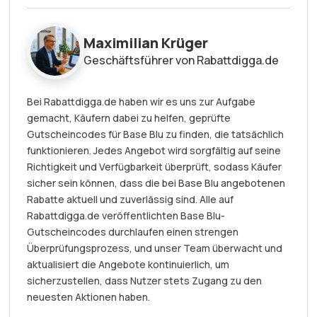
Maximilian Krüger
Geschäftsführer von Rabattdigga.de
Bei Rabattdigga.de haben wir es uns zur Aufgabe
gemacht, Käufern dabei zu helfen, geprüfte
Gutscheincodes für Base Blu zu finden, die tatsächlich
funktionieren. Jedes Angebot wird sorgfältig auf seine
Richtigkeit und Verfügbarkeit überprüft, sodass Käufer
sicher sein können, dass die bei Base Blu angebotenen
Rabatte aktuell und zuverlässig sind. Alle auf
Rabattdigga.de veröffentlichten Base Blu-
Gutscheincodes durchlaufen einen strengen
Überprüfungsprozess, und unser Team überwacht und
aktualisiert die Angebote kontinuierlich, um
sicherzustellen, dass Nutzer stets Zugang zu den
neuesten Aktionen haben.