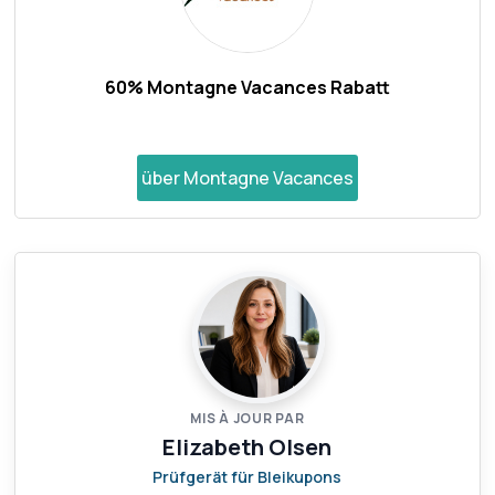
60% Montagne Vacances Rabatt
über Montagne Vacances
MIS À JOUR PAR
Elizabeth Olsen
Prüfgerät für Bleikupons