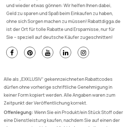
und wieder etwas gönnen: Wir helfen Ihnen dabei,
Geld zu sparen und Spaß beim Einkaufen zu haben,
ohne sich Sorgen machen zu müssen! Rabattdigga.de
ist der Ort für tolle Rabatte und Ersparnisse, nur für
Sie – speziell auf deutsche Käufer zugeschnitten!
Alle als „EXKLUSIV“ gekennzeichneten Rabattcodes
dürfen ohne vorherige schriftliche Genehmigung in
keiner Form kopiert werden. Alle Angaben waren zum
Zeitpunkt der Veröffentlichung korrekt.
Offenlegung:
Wenn Sie ein Produkt/ein Stück Stoff oder
eine Dienstleistung kaufen, nachdem Sie auf einen der