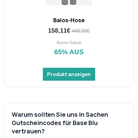
Balos-Hose
158,11€
448,00€
Bester Rabatt
65% AUS
Produkt anzeigen
Warum sollten Sie uns in Sachen
Gutscheincodes für Base Blu
vertrauen?